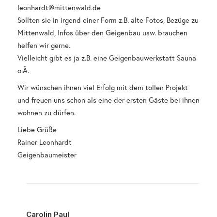
leonhardt@mittenwald.de
Sollten sie in irgend einer Form z.B. alte Fotos, Bezüge zu
Mittenwald, Infos über den Geigenbau usw. brauchen
helfen wir gerne.
Vielleicht gibt es ja z.B. eine Geigenbauwerkstatt Sauna
o.Ä.
Wir wünschen ihnen viel Erfolg mit dem tollen Projekt
und freuen uns schon als eine der ersten Gäste bei ihnen
wohnen zu dürfen.
Liebe Grüße
Rainer Leonhardt
Geigenbaumeister
Carolin Paul