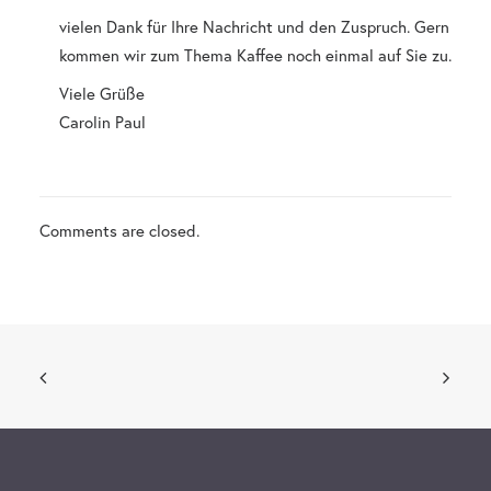
vielen Dank für Ihre Nachricht und den Zuspruch. Gern
kommen wir zum Thema Kaffee noch einmal auf Sie zu.
Viele Grüße
Carolin Paul
Comments are closed.