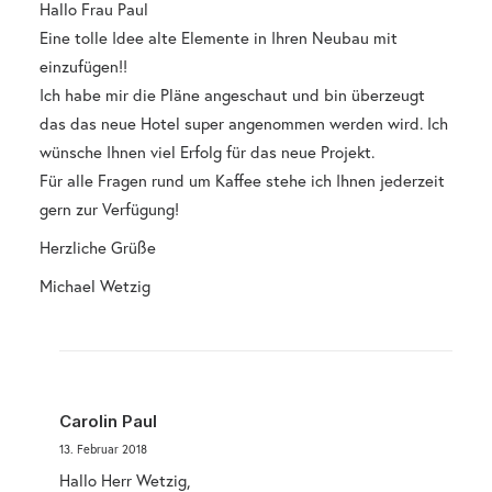
Hallo Frau Paul
Eine tolle Idee alte Elemente in Ihren Neubau mit
einzufügen!!
Ich habe mir die Pläne angeschaut und bin überzeugt
das das neue Hotel super angenommen werden wird. Ich
wünsche Ihnen viel Erfolg für das neue Projekt.
Für alle Fragen rund um Kaffee stehe ich Ihnen jederzeit
gern zur Verfügung!
Herzliche Grüße
Michael Wetzig
Carolin Paul
13. Februar 2018
Hallo Herr Wetzig,