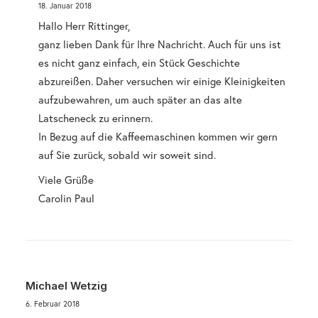
18. Januar 2018
Hallo Herr Rittinger,
ganz lieben Dank für Ihre Nachricht. Auch für uns ist
es nicht ganz einfach, ein Stück Geschichte
abzureißen. Daher versuchen wir einige Kleinigkeiten
aufzubewahren, um auch später an das alte
Latscheneck zu erinnern.
In Bezug auf die Kaffeemaschinen kommen wir gern
auf Sie zurück, sobald wir soweit sind.
Viele Grüße
Carolin Paul
Michael Wetzig
6. Februar 2018