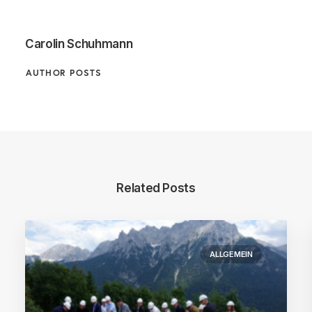
Carolin Schuhmann
AUTHOR POSTS
Related Posts
ALLGEMEIN