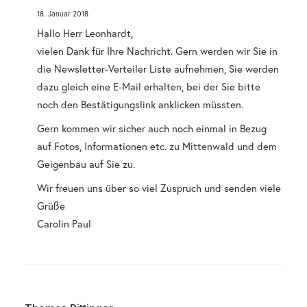
18. Januar 2018
Hallo Herr Leonhardt,
vielen Dank für Ihre Nachricht. Gern werden wir Sie in
die Newsletter-Verteiler Liste aufnehmen, Sie werden
dazu gleich eine E-Mail erhalten, bei der Sie bitte
noch den Bestätigungslink anklicken müssten.
Gern kommen wir sicher auch noch einmal in Bezug
auf Fotos, Informationen etc. zu Mittenwald und dem
Geigenbau auf Sie zu.
Wir freuen uns über so viel Zuspruch und senden viele
Grüße
Carolin Paul