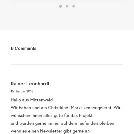
6 Comments
Rainer Leonhardt
15. Januar 2018
Hallo aus Mittenwald
Wir haben und am Christkindl Markt kennengelernt. Wir
wünschen ihnen alles gute für das Projekt
und würden gerne immer auf dem laufenden bleiben
wenn es einen Newsletter gibt gerne an