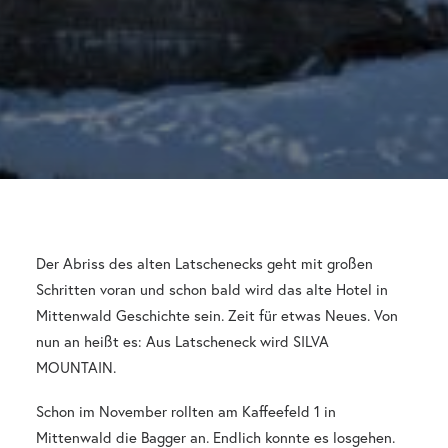
Der Abriss des alten Latschenecks geht mit großen
Schritten voran und schon bald wird das alte Hotel in
Mittenwald Geschichte sein. Zeit für etwas Neues. Von
nun an heißt es: Aus Latscheneck wird SILVA
MOUNTAIN.
Schon im November rollten am Kaffeefeld 1 in
Mittenwald die Bagger an. Endlich konnte es losgehen.