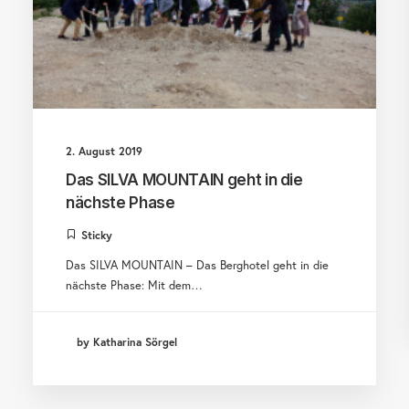
2. August 2019
Das SILVA MOUNTAIN geht in die
nächste Phase
Sticky
Das SILVA MOUNTAIN – Das Berghotel geht in die
nächste Phase: Mit dem…
by Katharina Sörgel